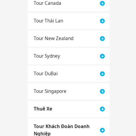
Tour Canada
Tour Thái Lan
Tour New Zealand
Tour Sydney
Tour DuBai
Tour Singapore
Thuê Xe
Tour Khách Đoàn Doanh
Nghiệp