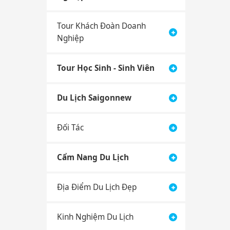
Tour Khách Đoàn Doanh
Nghiệp
Tour Học Sinh - Sinh Viên
Du Lịch Saigonnew
Đối Tác
Cẩm Nang Du Lịch
Địa Điểm Du Lịch Đẹp
Kinh Nghiệm Du Lịch