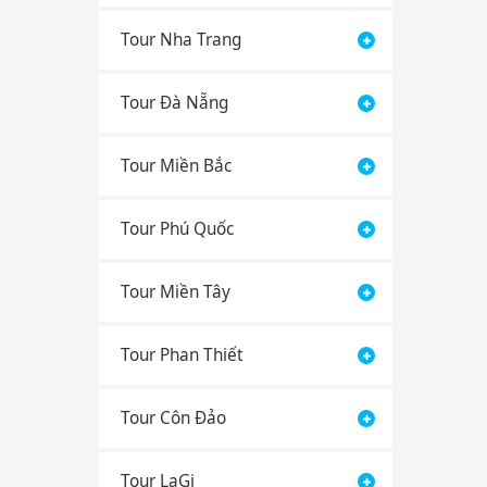
Tour Nha Trang
Tour Đà Nẵng
Tour Miền Bắc
Tour Phú Quốc
Tour Miền Tây
Tour Phan Thiết
Tour Côn Đảo
Tour LaGi