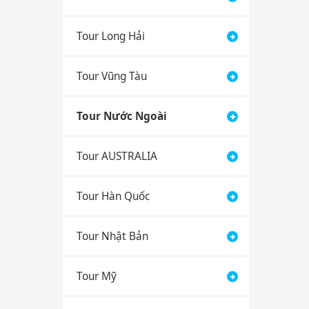
Tour Long Hải
Tour Vũng Tàu
Tour Nước Ngoài
Tour AUSTRALIA
Tour Hàn Quốc
Tour Nhật Bản
Tour Mỹ