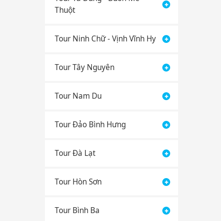
Thuột
Tour Ninh Chữ - Vịnh Vĩnh Hy
Tour Tây Nguyên
Tour Nam Du
Tour Đảo Bình Hưng
Tour Đà Lạt
Tour Hòn Sơn
Tour Bình Ba