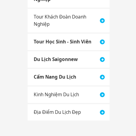
Tour Khách Đoàn Doanh
Nghiệp
Tour Học Sinh - Sinh Viên
Du Lịch Saigonnew
Cẩm Nang Du Lịch
Kinh Nghiệm Du Lịch
Địa Điểm Du Lịch Đẹp