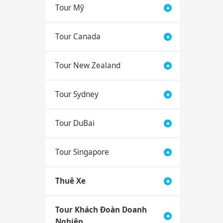
Tour Mỹ
Tour Canada
Tour New Zealand
Tour Sydney
Tour DuBai
Tour Singapore
Thuê Xe
Tour Khách Đoàn Doanh
Nghiệp