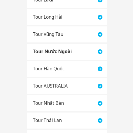
Tour Long Hải
Tour Vũng Tàu
Tour Nước Ngoài
Tour Hàn Quốc
Tour AUSTRALIA
Tour Nhật Bản
Tour Thái Lan