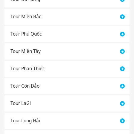
Tour Miền Bắc
Tour Phú Quốc
Tour Miền Tây
Tour Phan Thiết
Tour Côn Đảo
Tour LaGi
Tour Long Hải