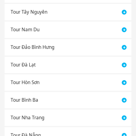
Tour Tây Nguyên
Tour Nam Du
Tour Đảo Bình Hưng
Tour Đà Lạt
Tour Hòn Sơn
Tour Bình Ba
Tour Nha Trang
Tour Đà Nẵng