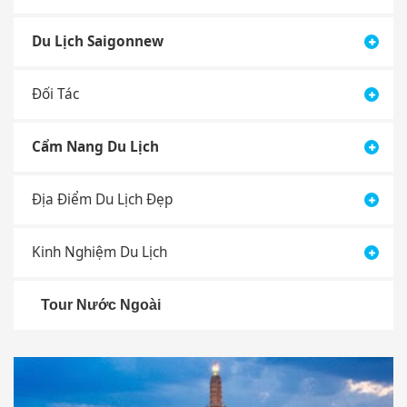
Du Lịch Saigonnew
Đối Tác
Cẩm Nang Du Lịch
Địa Điểm Du Lịch Đẹp
Kinh Nghiệm Du Lịch
Tour Nước Ngoài