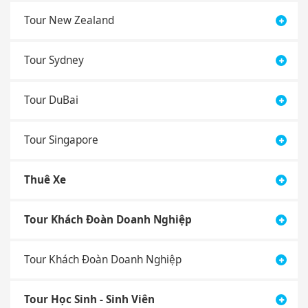
Tour New Zealand
Tour Sydney
Tour DuBai
Tour Singapore
Thuê Xe
Tour Khách Đoàn Doanh Nghiệp
Tour Khách Đoàn Doanh Nghiệp
Tour Học Sinh - Sinh Viên