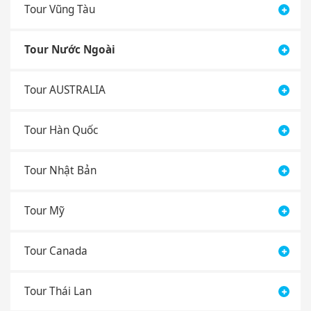
Tour Vũng Tàu
Tour Nước Ngoài
Tour AUSTRALIA
Tour Hàn Quốc
Tour Nhật Bản
Tour Mỹ
Tour Canada
Tour Thái Lan