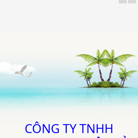
CÔNG TY TNHH