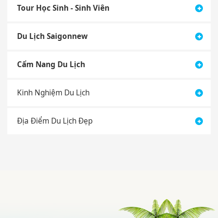
Du Lịch Saigonnew
Cẩm Nang Du Lịch
Kinh Nghiệm Du Lịch
Địa Điểm Du Lịch Đẹp