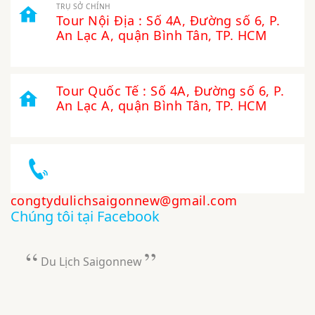
Tour Nội Địa : Số 4A, Đường số 6, P.
An Lạc A, quận Bình Tân, TP. HCM
Tour Quốc Tế : Số 4A, Đường số 6, P.
An Lạc A, quận Bình Tân, TP. HCM
congtydulichsaigonnew@gmail.com
Chúng tôi tại Facebook