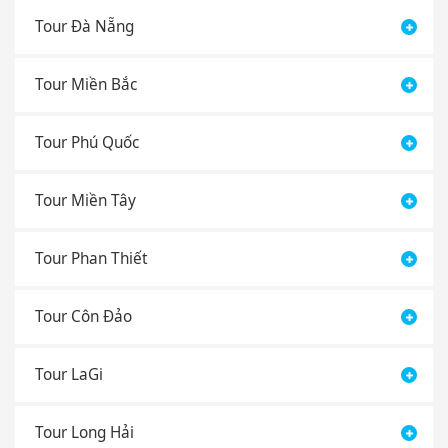
Tour Đà Nẵng
Tour Miền Bắc
Tour Phú Quốc
Tour Miền Tây
Tour Phan Thiết
Tour Côn Đảo
Tour LaGi
Tour Long Hải