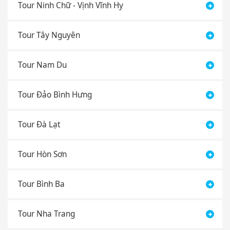
Tour Tây Nguyên
Tour Nam Du
Tour Đảo Bình Hưng
Tour Đà Lạt
Tour Hòn Sơn
Tour Bình Ba
Tour Nha Trang