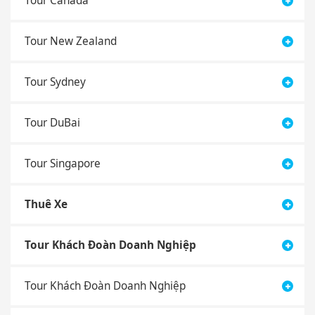
Tour New Zealand
Tour Sydney
Tour DuBai
Tour Singapore
Thuê Xe
Tour Khách Đoàn Doanh Nghiệp
Tour Khách Đoàn Doanh Nghiệp
Tour Học Sinh - Sinh Viên