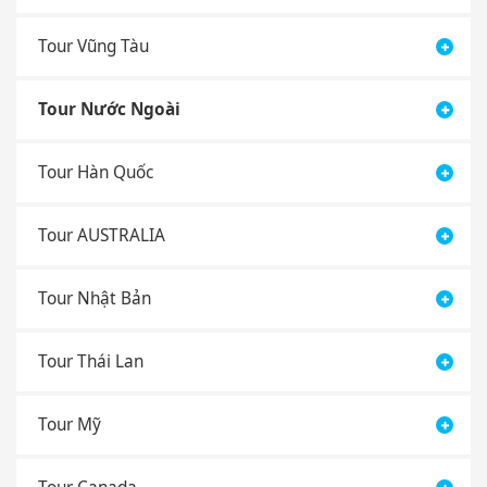
Tour Vũng Tàu
Tour Nước Ngoài
Tour Hàn Quốc
Tour AUSTRALIA
Tour Nhật Bản
Tour Thái Lan
Tour Mỹ
Tour Canada