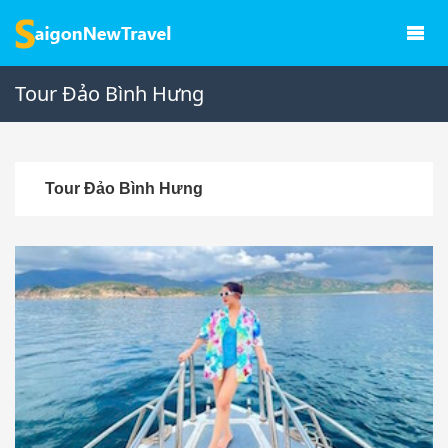
Tour Đảo Bình Hưng
Tour Đảo Bình Hưng