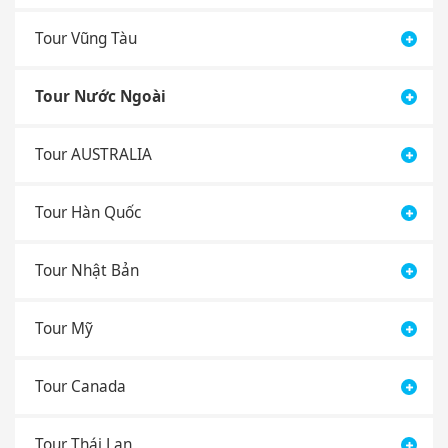
Tour Vũng Tàu
Tour Nước Ngoài
Tour AUSTRALIA
Tour Hàn Quốc
Tour Nhật Bản
Tour Mỹ
Tour Canada
Tour Thái Lan