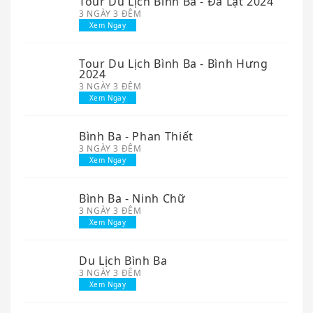
Tour Du Lịch Bình Ba - Đà Lạt 2024
3 NGÀY 3 ĐÊM
Xem Ngay
Tour Du Lịch Bình Ba - Bình Hưng
2024
3 NGÀY 3 ĐÊM
Xem Ngay
Bình Ba - Phan Thiết
3 NGÀY 3 ĐÊM
Xem Ngay
Bình Ba - Ninh Chữ
3 NGÀY 3 ĐÊM
Xem Ngay
Du Lịch Bình Ba
3 NGÀY 3 ĐÊM
Xem Ngay