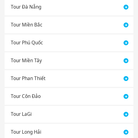
Tour Đà Nẵng
Tour Miền Bắc
Tour Phú Quốc
Tour Miền Tây
Tour Phan Thiết
Tour Côn Đảo
Tour LaGi
Tour Long Hải