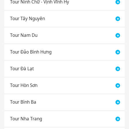
Tour Ninh Chữ - Vịnh Vĩnh Hy
Tour Tây Nguyên
Tour Nam Du
Tour Đảo Bình Hưng
Tour Đà Lạt
Tour Hòn Sơn
Tour Bình Ba
Tour Nha Trang