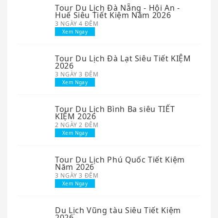
Tour Du Lịch Đà Nẵng - Hội An -
Huế Siêu Tiết Kiệm Năm 2026
3 NGÀY 4 ĐÊM
Xem Ngay
Tour Du Lịch Đà Lạt Siêu Tiết KIỆM
2026
3 NGÀY 3 ĐÊM
Xem Ngay
Tour Du Lịch Bình Ba siêu TIẾT
KIỆM 2026
2 NGÀY 2 ĐÊM
Xem Ngay
Tour Du Lịch Phú Quốc Tiết Kiệm
Năm 2026
3 NGÀY 3 ĐÊM
Xem Ngay
Du Lịch Vũng tàu Siêu Tiết Kiệm
2026