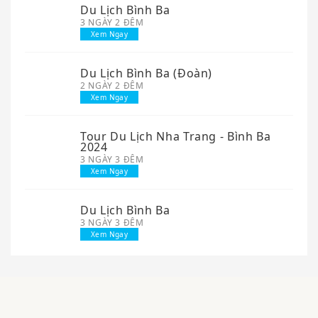
Du Lịch Bình Ba
3 NGÀY 2 ĐÊM
Xem Ngay
Du Lịch Bình Ba (Đoàn)
2 NGÀY 2 ĐÊM
Xem Ngay
Tour Du Lịch Nha Trang - Bình Ba
2024
3 NGÀY 3 ĐÊM
Xem Ngay
Du Lịch Bình Ba
3 NGÀY 3 ĐÊM
Xem Ngay