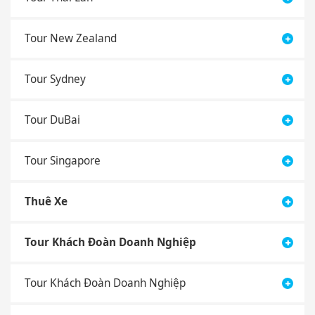
Tour New Zealand
Tour Sydney
Tour DuBai
Tour Singapore
Thuê Xe
Tour Khách Đoàn Doanh Nghiệp
Tour Khách Đoàn Doanh Nghiệp