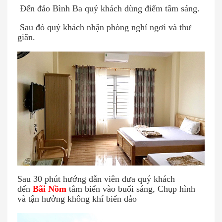
Đến đảo Bình Ba quý khách dùng điểm tâm sáng.
Sau đó quý khách nhận phòng nghỉ ngơi và thư
giãn.
Sau 30 phút hướng dẫn viên đưa quý khách
đến
Bãi Nồm
tắm biển vào buổi sáng, Chụp hình
và tận hưởng không khí biển đảo