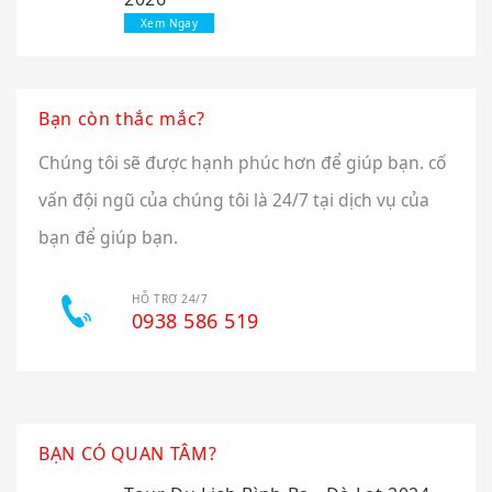
Xem Ngay
Bạn còn thắc mắc?
Chúng tôi sẽ được hạnh phúc hơn để giúp bạn. cố
vấn đội ngũ của chúng tôi là 24/7 tại dịch vụ của
bạn để giúp bạn.
HỖ TRỢ 24/7
0938 586 519
BẠN CÓ QUAN TÂM?