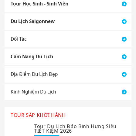
Tour Học Sinh - Sinh Viên
Du Lịch Saigonnew
Đối Tác
Cẩm Nang Du Lịch
Địa Điểm Du Lịch Đẹp
Kinh Nghiệm Du Lịch
TOUR SẮP KHỞI HÀNH
Tour Du Lịch Đảo Bình Hưng Siêu
TIẾT KIỆM 2026