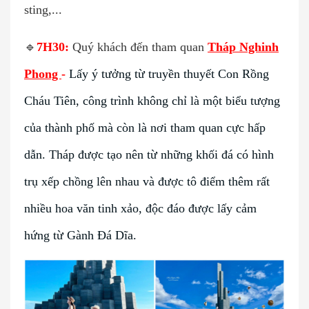
sting,...
🔹
7H30:
Quý khách đến tham quan
Tháp Nghinh
Phong
-
Lấy ý tưởng từ truyền thuyết Con Rồng
Cháu Tiên, công trình không chỉ là một biểu tượng
của thành phố mà còn là nơi tham quan cực hấp
dẫn. Tháp được tạo nên từ những khối đá có hình
trụ xếp chồng lên nhau và được tô điểm thêm rất
nhiều hoa văn tinh xảo, độc đáo được lấy cảm
hứng từ Gành Đá Dĩa.