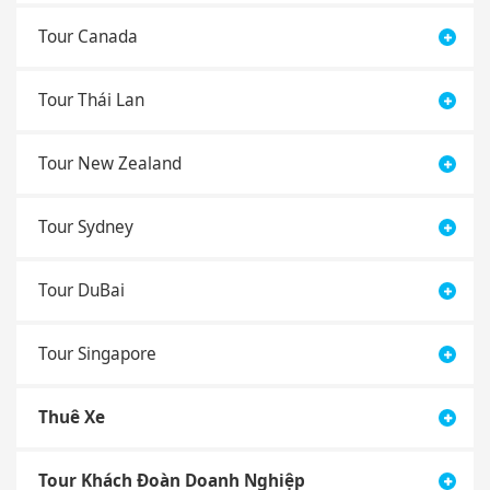
Tour Canada
Tour Thái Lan
Tour New Zealand
Tour Sydney
Tour DuBai
Tour Singapore
Thuê Xe
Tour Khách Đoàn Doanh Nghiệp