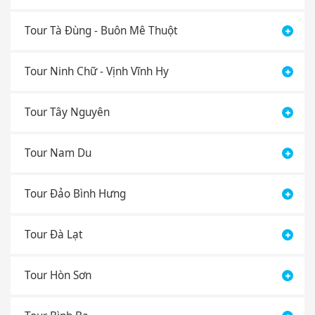
Tour Tà Đùng - Buôn Mê Thuột
Tour Ninh Chữ - Vịnh Vĩnh Hy
Tour Tây Nguyên
Tour Nam Du
Tour Đảo Bình Hưng
Tour Đà Lạt
Tour Hòn Sơn