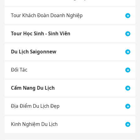
Tour Khách Đoàn Doanh Nghiệp
Tour Học Sinh - Sinh Viên
Du Lịch Saigonnew
Đối Tác
Cẩm Nang Du Lịch
Địa Điểm Du Lịch Đẹp
Kinh Nghiệm Du Lịch