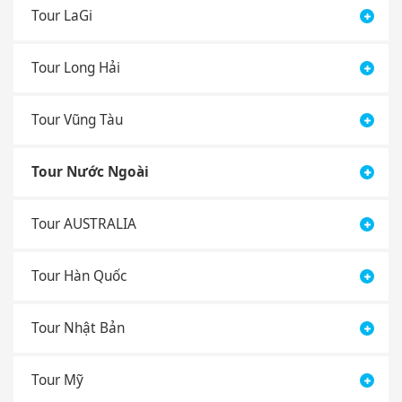
Tour LaGi
Tour Long Hải
Tour Vũng Tàu
Tour Nước Ngoài
Tour AUSTRALIA
Tour Hàn Quốc
Tour Nhật Bản
Tour Mỹ