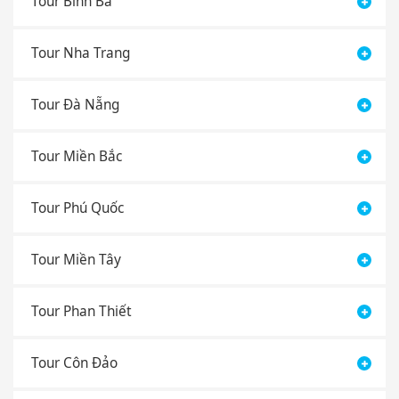
Tour Bình Ba
Tour Nha Trang
Tour Đà Nẵng
Tour Miền Bắc
Tour Phú Quốc
Tour Miền Tây
Tour Phan Thiết
Tour Côn Đảo